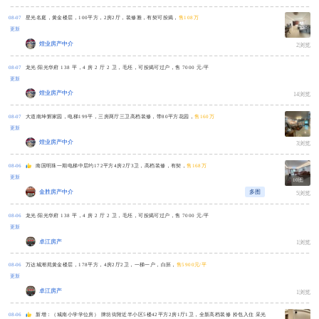
08-07
星光名庭，黄金楼层，100平方，2房2厅，装修雅，有契可按揭，
售108万
更新
煌业房产中介
2浏览
08-07
龙光·阳光华府 138 平，4 房 2 厅 2 卫，毛坯，可按揭可过户，售 7000 元/平
更新
煌业房产中介
14浏览
08-07
大道南坤辉家园，电梯199平，三房两厅三卫高档装修，带80平方花园，
售160万
更新
煌业房产中介
3浏览
08-06
南国明珠一期电梯中层约172平方4房2厅3卫，高档装修，有契，
售168万
更新
10图
多图
金胜房产中介
5浏览
08-06
龙光·阳光华府 138 平，4 房 2 厅 2 卫，毛坯，可按揭可过户，售 7000 元/平
更新
卓江房产
1浏览
08-06
万达城潮苑黄金楼层，178平方，4房2厅2卫，一梯一户，白胚，
售5900元/平
更新
卓江房产
1浏览
08-06
新增：（城南小学学位房） 牌坊街附近半小区5楼42平方2房1厅1卫，全新高档装修 拎包入住 采光