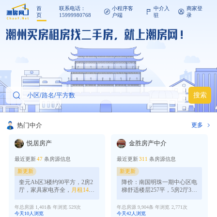
首
联系电话：
小程序客
中介入
商家登
页
15999980768
户端
驻
录
搜索
热门中介
更多
悦居房产
金胜房产中介
最近更新
47
条房源信息
最近更新
311
条房源信息
新更新
新更新
奎元Ab区3楼约90平方，2房2
降价：南国明珠一期中心区电
厅，家具家电齐全，
月租1450
梯舒适楼层257平，5房2厅3
元
。
卫，高档装修，南北通透，双
阳台，契证齐，
售256万
年总房源 1,401条 年浏览 529次
年总房源 9,904条 年浏览 2,771次
今天10人浏览
今天42人浏览